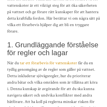
vattenskoter är ett viktigt steg för att öka säkerheten
på vattnet och ge förare rätt kunskaper för att hantera
detta kraftfulla fordon. Här berättar vi om några sätt på
vilka ett förarbevis hjälper dig att bli en tryggare
förare.
1. Grundläggande förståelse
för regler och lagar
När du
tar ett förarbevis för vattenskoter
får du en
tydlig genomgång av de regler som gäller på vattnet.
Detta inkluderar sjövägsregler, hur du prioriterar
andra båtar och vilka områden som är tillåtna att köra
i. Denna kunskap är avgörande för att du ska kunna
navigera säkert och undvika konflikter med andra
båtförare. Att ha koll på reglerna minskar risken för