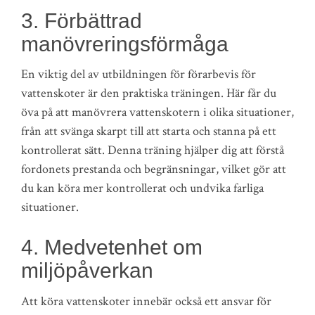
3. Förbättrad
manövreringsförmåga
En viktig del av utbildningen för förarbevis för
vattenskoter är den praktiska träningen. Här får du
öva på att manövrera vattenskotern i olika situationer,
från att svänga skarpt till att starta och stanna på ett
kontrollerat sätt. Denna träning hjälper dig att förstå
fordonets prestanda och begränsningar, vilket gör att
du kan köra mer kontrollerat och undvika farliga
situationer.
4. Medvetenhet om
miljöpåverkan
Att köra vattenskoter innebär också ett ansvar för