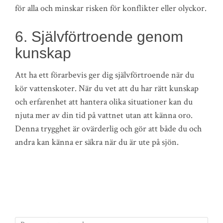
för alla och minskar risken för konflikter eller olyckor.
6. Självförtroende genom
kunskap
Att ha ett förarbevis ger dig självförtroende när du
kör vattenskoter. När du vet att du har rätt kunskap
och erfarenhet att hantera olika situationer kan du
njuta mer av din tid på vattnet utan att känna oro.
Denna trygghet är ovärderlig och gör att både du och
andra kan känna er säkra när du är ute på sjön.