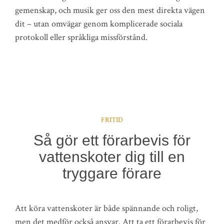
gemenskap, och musik ger oss den mest direkta vägen
dit – utan omvägar genom komplicerade sociala
protokoll eller språkliga missförstånd.
FRITID
Så gör ett förarbevis för
vattenskoter dig till en
tryggare förare
Att köra vattenskoter är både spännande och roligt,
men det medför också ansvar. Att ta ett förarbevis för